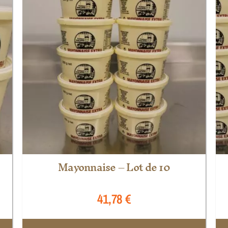
Mayonnaise – Lot de 10
41,78
€