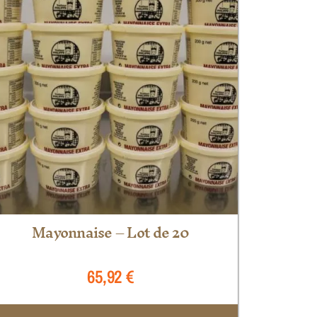
Mayonnaise – Lot de 20
65,92
€