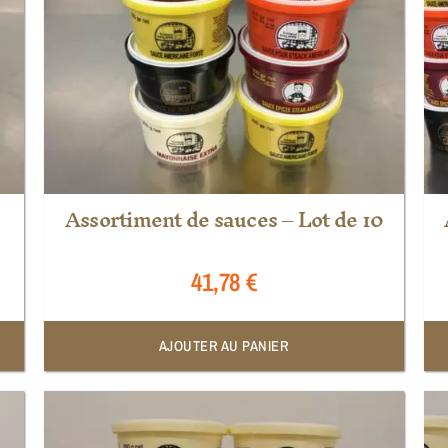
Assortiment de sauces – Lot de 10
41,78
€
AJOUTER AU PANIER