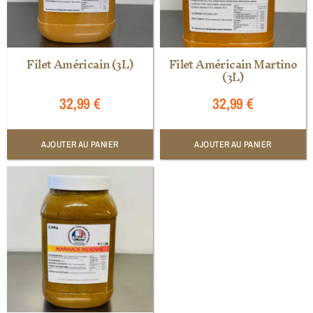
Filet Américain (3L)
Filet Américain Martino
(3L)
32,99
€
32,99
€
AJOUTER AU PANIER
AJOUTER AU PANIER