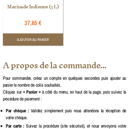
Marinade Indienne (3 L)
37,65
€
AJOUTER AU PANIER
A propos de la commande...
Pour commander, créez un compte en quelques secondes puis ajouter au
panier le nombre de colis souhaités.
Cliquez sur
« Panier »
à côté du menu, en haut de la page, puis suivez la
procédure de paiement :
Par chèque :
Validez simplement puis nous attendons la réception de
votre chèque.
Par carte :
Suivez la procédure (site sécurisé), et nous envoyons votre