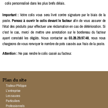
colis personnalisé dans les plus brefs délais.
Important :
Votre colis vous sera livré contre signature par le biais de la
poste.
Pensez à ouvrir le colis devant le facteur
afin de vous assurer de
l’état des produits pour effectuer une réclamation en cas de détérioration. Si
c’est le cas, merci de mettre une annotation sur le bordereau du facteur
ayant constaté les dégàts. Nous contacter au
03.28.29.97.48
, nous nous
chargeons de vous renvoyer le nombre de pots cassés aux frais de la poste.
Attention :
Ne pas rendre le colis cassé au facteur.
Plan du site
Traiteur Philippe
L’entreprise
Les sauces
Particuliers
Professionnels